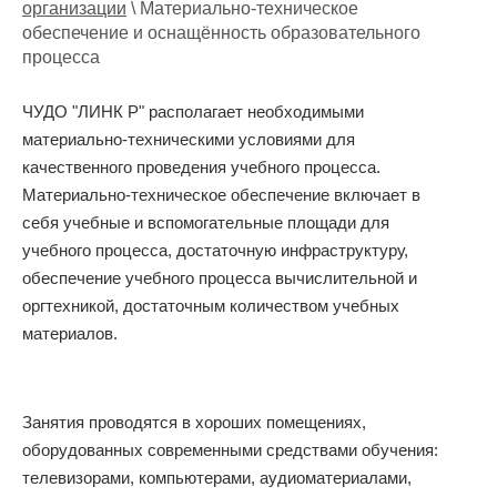
организации
\ Материально-техническое
обеспечение и оснащённость образовательного
процесса
ЧУДО "ЛИНК Р" располагает необходимыми
материально-техническими условиями для
качественного проведения учебного процесса.
Материально-техническое обеспечение включает в
себя учебные и вспомогательные площади для
учебного процесса, достаточную инфраструктуру,
обеспечение учебного процесса вычислительной и
оргтехникой, достаточным количеством учебных
материалов.
Занятия проводятся в хороших помещениях,
оборудованных современными средствами обучения:
телевизорами, компьютерами, аудиоматериалами,