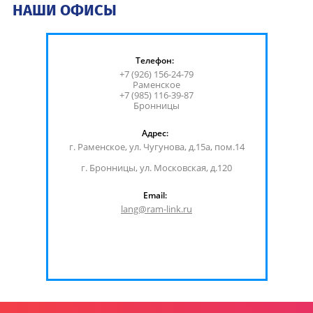
НАШИ ОФИСЫ
Телефон:
+7 (926) 156-24-79
Раменское
+7 (985) 116-39-87
Бронницы
Адрес:
г. Раменское, ул. Чугунова, д.15а, пом.14
г. Бронницы, ул. Московская, д.120
Email:
lang@ram-link.ru