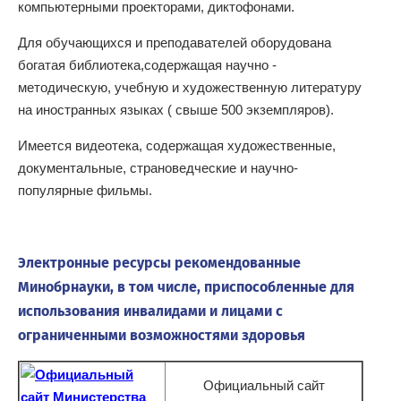
компьютерными проекторами, диктофонами.
Для обучающихся и преподавателей оборудована
богатая библиотека,содержащая научно -
методическую, учебную и художественную литературу
на иностранных языках ( свыше 500 экземпляров).
Имеется видеотека, содержащая художественные,
документальные, страноведческие и научно-
популярные фильмы.
Электронные ресурсы рекомендованные
Минобрнауки, в том числе, приспособленные для
использования инвалидами и лицами с
ограниченными возможностями здоровья
Официальный сайт