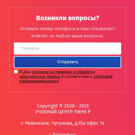
Возникли вопросы?
Оставьте номер телефона и наш специалист
ответит на любые ваши вопросы.
Отправить
Я даю
согласие на передачу и обработку
персональных данных
в соответствии с
политикой
конфиденциальности
:
*
Copyright © 2000 - 2025
УЧЕБНЫЙ ЦЕНТР ЛИНК Р
г. Раменское
,
Чугунова, д.15а офис 14
г. Бронницы,