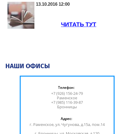
13.10.2016 12:00
ЧИТАТЬ ТУТ
НАШИ ОФИСЫ
Телефон:
+7 (926) 156-24-79
Раменское
+7 (985) 116-39-87
Бронницы
Адрес:
г. Раменское, ул. Чугунова, д.15а, пом.14
г. Бронницы, ул. Московская, д.120